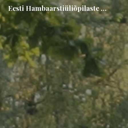
Eesti Hambaarstiüliõpilaste Liit
Sk